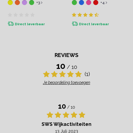
+3
+4
Direct leverbaar
Direct leverbaar
REVIEWS
10
/ 10
(1)
Je beoordeling toevoegen
10
/ 10
SWS Wijkactiviteiten
13 Juli 2023