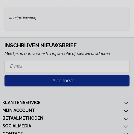
keurige levering
INSCHRIJVEN NIEUWSBRIEF
Meld je nu aan voor extra informatie of nieuwe producten
Abonneer
KLANTENSERVICE
MIJN ACCOUNT
BETAALMETHODEN
SOCIALMEDIA
CONTACT