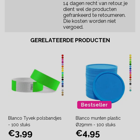
14 dagen recht van retour, je
dient wel de producten
gefrankeerd te retourneren.
Die kosten worden niet
vergoed.
GERELATEERDE PRODUCTEN
Bestseller
Blanco Tyvek polsbandjes
Blanco munten plastic
- 100 stuks
Ø29mm - 100 stuks
€3,99
€4,95