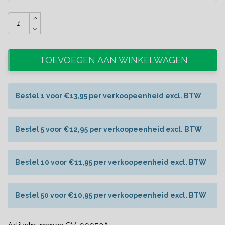
TOEVOEGEN AAN WINKELWAGEN
Bestel 1 voor €13,95 per verkoopeenheid excl. BTW
Bestel 5 voor €12,95 per verkoopeenheid excl. BTW
Bestel 10 voor €11,95 per verkoopeenheid excl. BTW
Bestel 50 voor €10,95 per verkoopeenheid excl. BTW