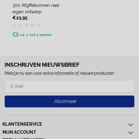
300 Afgiftebonnen naar
eigen ontwerp
€23,95
ca. 1 tot 2 weken
INSCHRIJVEN NIEUWSBRIEF
Meld je nu aan voor extra informatie of nieuwe producten
Abonneer
KLANTENSERVICE
MIJN ACCOUNT