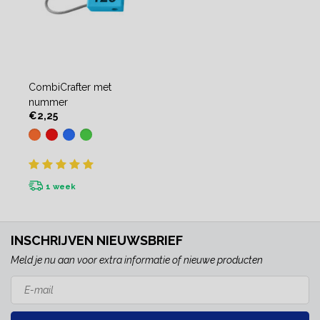
CombiCrafter met
nummer
€2,25
1 week
INSCHRIJVEN NIEUWSBRIEF
Meld je nu aan voor extra informatie of nieuwe producten