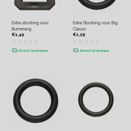
Extra stootring voor
Extra Stootring voor Big
Bumerang
Classic
€1,49
€1,29
Direct leverbaar
Direct leverbaar