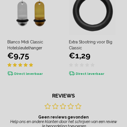
Blanco Midi Classic
Extra Stootring voor Big
Hotelsleutelhanger
Classic
€9,75
€1,29
Direct leverbaar
Direct leverbaar
REVIEWS
Geen reviews gevonden
Help ons en andere klanten door het schrijven van een review
Je beoordeling toevoegen