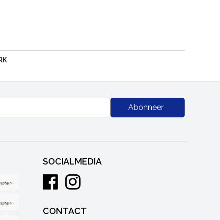
RK
Abonneer
SOCIALMEDIA
CONTACT