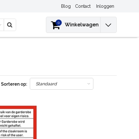
Blog
Contact
Inloggen
0
Winkelwagen
Sorteren op: