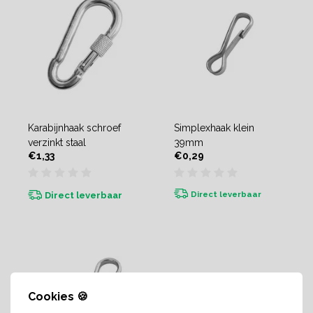
Karabijnhaak schroef
Simplexhaak klein
verzinkt staal
39mm
€1,33
€0,29
Direct leverbaar
Direct leverbaar
Cookies 🍪