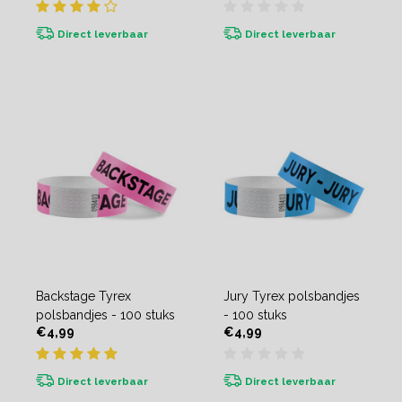
Direct leverbaar
Direct leverbaar
Backstage Tyrex
Jury Tyrex polsbandjes
polsbandjes - 100 stuks
- 100 stuks
€4,99
€4,99
Direct leverbaar
Direct leverbaar