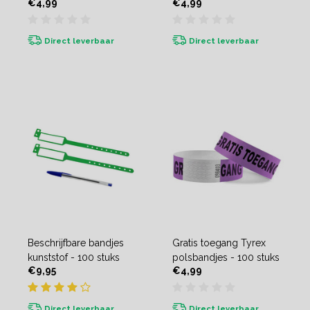
€4,99
€4,99
Direct leverbaar
Direct leverbaar
Beschrijfbare bandjes
Gratis toegang Tyrex
kunststof - 100 stuks
polsbandjes - 100 stuks
€9,95
€4,99
Direct leverbaar
Direct leverbaar