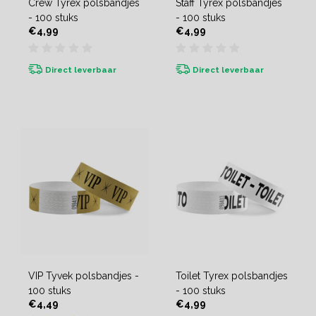
Crew Tyrex polsbandjes
Staff Tyrex polsbandjes
- 100 stuks
- 100 stuks
€4,99
€4,99
Direct leverbaar
Direct leverbaar
VIP Tyvek polsbandjes -
Toilet Tyrex polsbandjes
100 stuks
- 100 stuks
€4,49
€4,99