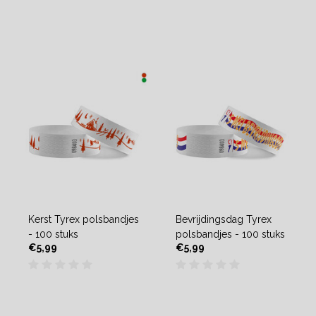
Kerst Tyrex polsbandjes
Bevrijdingsdag Tyrex
- 100 stuks
polsbandjes - 100 stuks
€5,99
€5,99