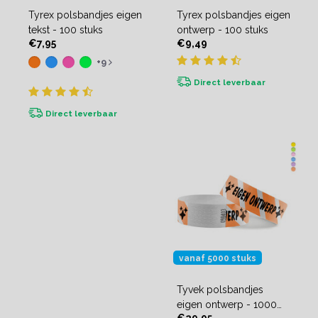
Tyrex polsbandjes eigen
Tyrex polsbandjes eigen
tekst - 100 stuks
ontwerp - 100 stuks
€7,95
€9,49
+9
Direct leverbaar
Direct leverbaar
vanaf 5000 stuks
Tyvek polsbandjes
eigen ontwerp - 1000