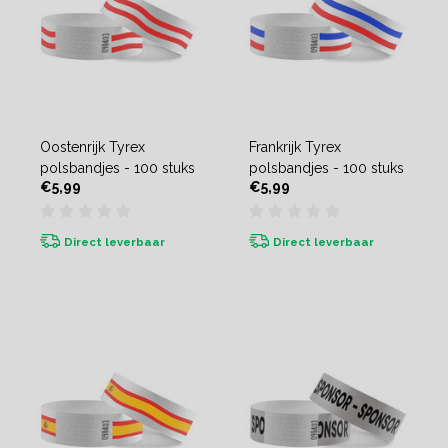
Oostenrijk Tyrex
Frankrijk Tyrex
polsbandjes - 100 stuks
polsbandjes - 100 stuks
€5,99
€5,99
Direct leverbaar
Direct leverbaar