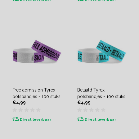
Free admission Tyrex
Betaald Tyrex
polsbandjes - 100 stuks
polsbandjes - 100 stuks
€4,99
€4,99
Direct leverbaar
Direct leverbaar