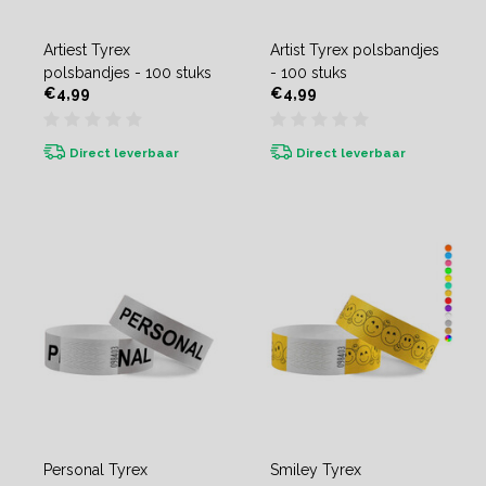
Artiest Tyrex
Artist Tyrex polsbandjes
polsbandjes - 100 stuks
- 100 stuks
€4,99
€4,99
Direct leverbaar
Direct leverbaar
Personal Tyrex
Smiley Tyrex