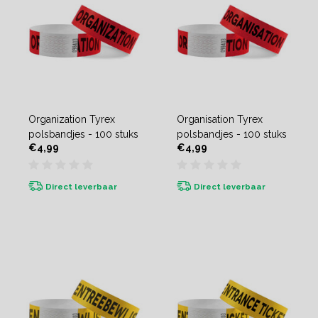
Organization Tyrex
Organisation Tyrex
polsbandjes - 100 stuks
polsbandjes - 100 stuks
€4,99
€4,99
Direct leverbaar
Direct leverbaar