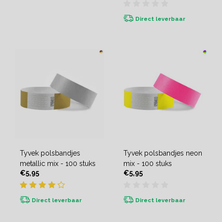
Direct leverbaar
Tyvek polsbandjes
Tyvek polsbandjes neon
metallic mix - 100 stuks
mix - 100 stuks
€5,95
€5,95
Direct leverbaar
Direct leverbaar