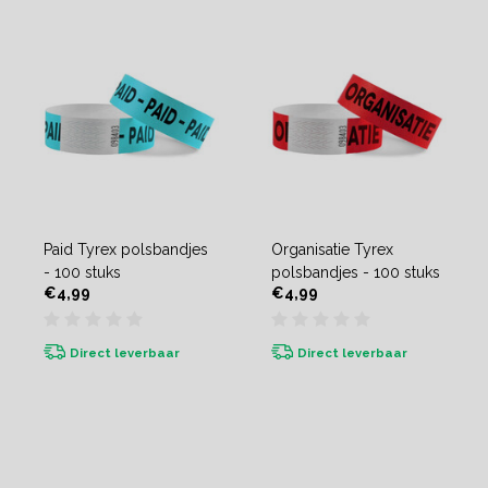
Paid Tyrex polsbandjes
Organisatie Tyrex
- 100 stuks
polsbandjes - 100 stuks
€4,99
€4,99
Direct leverbaar
Direct leverbaar