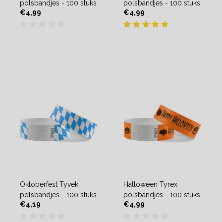
polsbandjes - 100 stuks
polsbandjes - 100 stuks
€4,99
€4,99
Oktoberfest Tyvek
Halloween Tyrex
polsbandjes - 100 stuks
polsbandjes - 100 stuks
€4,19
€4,99