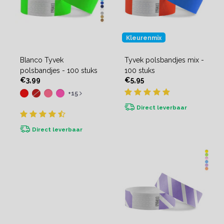
Kleurenmix
Blanco Tyvek
Tyvek polsbandjes mix -
polsbandjes - 100 stuks
100 stuks
€3,99
€5,95
+15
Direct leverbaar
Direct leverbaar