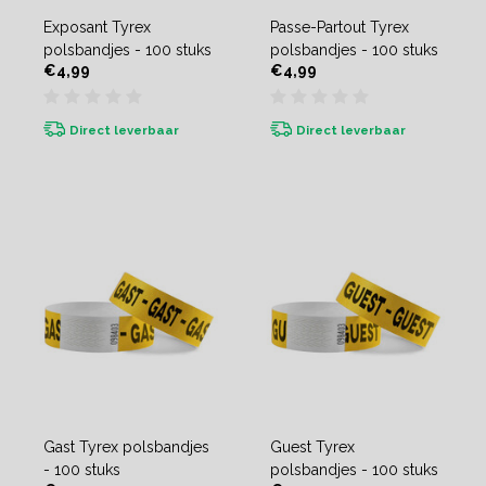
Exposant Tyrex
Passe-Partout Tyrex
polsbandjes - 100 stuks
polsbandjes - 100 stuks
€4,99
€4,99
Direct leverbaar
Direct leverbaar
Gast Tyrex polsbandjes
Guest Tyrex
- 100 stuks
polsbandjes - 100 stuks