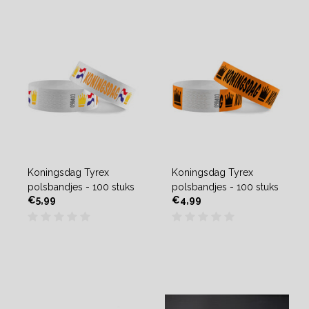
Koningsdag Tyrex
Koningsdag Tyrex
polsbandjes - 100 stuks
polsbandjes - 100 stuks
€5,99
€4,99