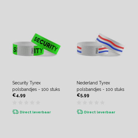
Security Tyrex
Nederland Tyrex
polsbandjes - 100 stuks
polsbandjes - 100 stuks
€4,99
€5,99
Direct leverbaar
Direct leverbaar