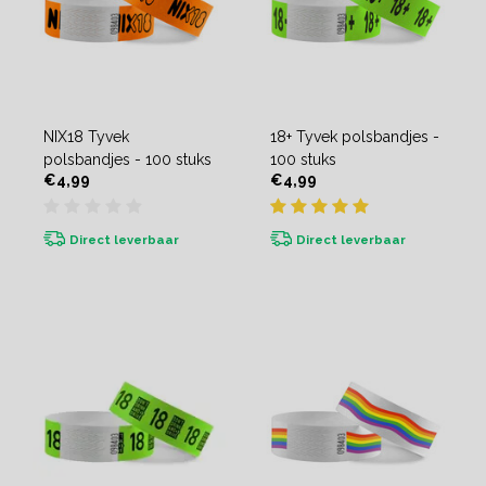
NIX18 Tyvek
18+ Tyvek polsbandjes -
polsbandjes - 100 stuks
100 stuks
€4,99
€4,99
Direct leverbaar
Direct leverbaar