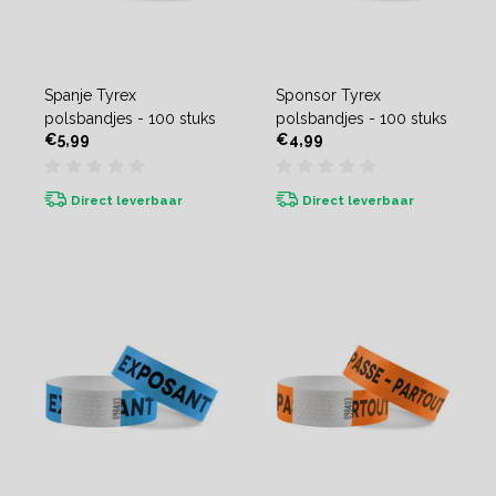
Spanje Tyrex
Sponsor Tyrex
polsbandjes - 100 stuks
polsbandjes - 100 stuks
€5,99
€4,99
Direct leverbaar
Direct leverbaar