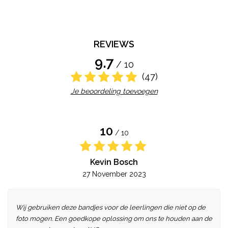
REVIEWS
9.7
/ 10
(47)
Je beoordeling toevoegen
10
/ 10
Kevin Bosch
27 November 2023
Wij gebruiken deze bandjes voor de leerlingen die niet op de
foto mogen. Een goedkope oplossing om ons te houden aan de