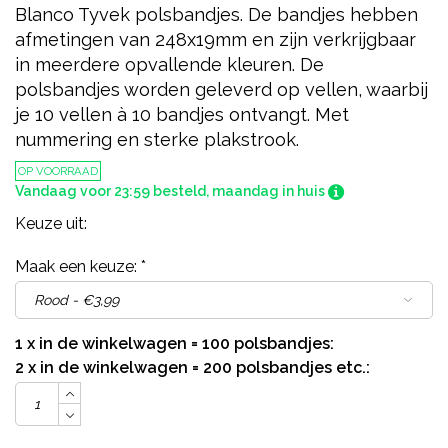
Blanco Tyvek polsbandjes. De bandjes hebben
afmetingen van 248x19mm en zijn verkrijgbaar
in meerdere opvallende kleuren. De
polsbandjes worden geleverd op vellen, waarbij
je 10 vellen à 10 bandjes ontvangt. Met
nummering en sterke plakstrook.
OP VOORRAAD
Vandaag voor 23:59 besteld, maandag in huis
Keuze uit:
Maak een keuze:
*
1 x in de winkelwagen = 100 polsbandjes:
2 x in de winkelwagen = 200 polsbandjes etc.: