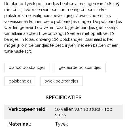
De blanco Tyvek polsbandjes hebben afmetingen van 248 x 19
mm en zijn voorzien van een nummering en een sterke
plakstrook met veiligheidsbevestiging. Zowel kinderen als
volwassenen kunnen deze polsbandjes dragen. De polsbandjes
worden geleverd op vellen, waarbij je de bandjes gemakkelijk
van elkaar afscheurt. Je ontvangt 10 vellen met op elk vel 10
bandjes. In totaal ontvang 100 polsbandjes. Daarnaast is het
mogelijk om de bandjes te beschrijven met een balpen of een
watervaste stift.
blanco polsbandjes
gekleurde polsbandjes
polsbandjes
tyvek polsbandjes
SPECIFICATIES
Verkoopeenheid:
10 vellen van 10 stuks = 100
stuks
Materiaal:
Tyvek