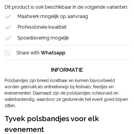
Dit product is ook beschikbaar in de volgende varianten:
Maatwerk mogelijk op aanvraag
Professionele kwaliteit
Spoedlevering mogelijk
Share with
Whatsapp
INFORMATIE
Polsbandjes zijn breed inzetbaar en kunnen bijvoorbeeld
worden gebruikt als entreebewijs bij festivals, feestjes en
evenementen. Daarnaast zijn de polsbandjes scheurvast en
waterbestendig, waardoor ze gedurende het event goed blijven
zitten.
Tyvek polsbandjes voor elk
evenement