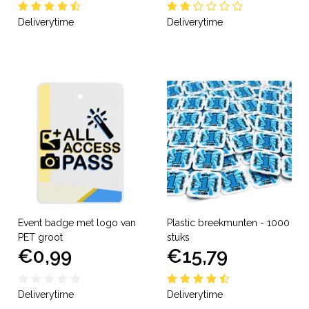
Deliverytime
Deliverytime
Event badge met logo van
Plastic breekmunten - 1000
PET groot
stuks
€0,99
€15,79
Deliverytime
Deliverytime