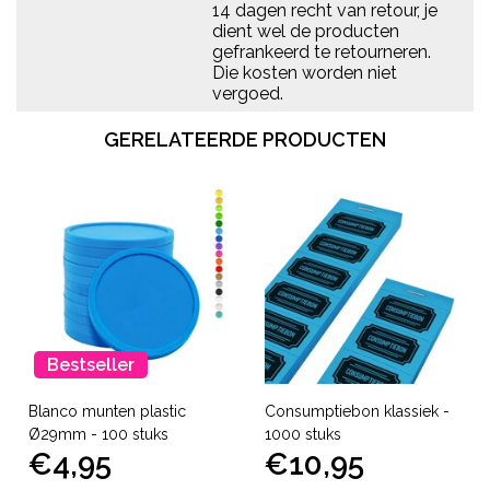
14 dagen recht van retour, je
dient wel de producten
gefrankeerd te retourneren.
Die kosten worden niet
vergoed.
GERELATEERDE PRODUCTEN
Bestseller
Blanco munten plastic
Consumptiebon klassiek -
Ø29mm - 100 stuks
1000 stuks
€4,95
€10,95