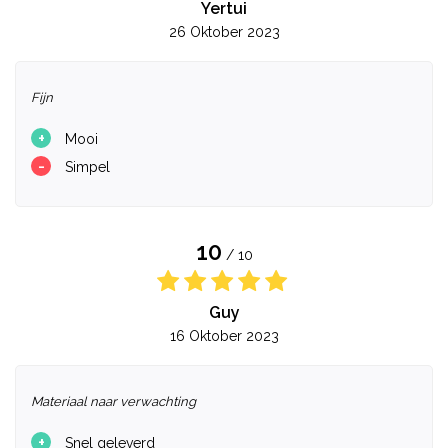
Yertui
26 Oktober 2023
Fijn
+
Mooi
-
Simpel
10
/ 10
Guy
16 Oktober 2023
Materiaal naar verwachting
+
Snel geleverd