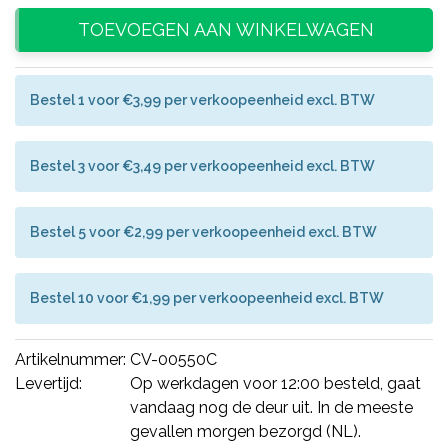
TOEVOEGEN AAN WINKELWAGEN
Bestel 1 voor €3,99 per verkoopeenheid excl. BTW
Bestel 3 voor €3,49 per verkoopeenheid excl. BTW
Bestel 5 voor €2,99 per verkoopeenheid excl. BTW
Bestel 10 voor €1,99 per verkoopeenheid excl. BTW
Artikelnummer:
CV-00550C
Levertijd:
Op werkdagen voor 12:00 besteld, gaat
vandaag nog de deur uit. In de meeste
gevallen morgen bezorgd (NL).