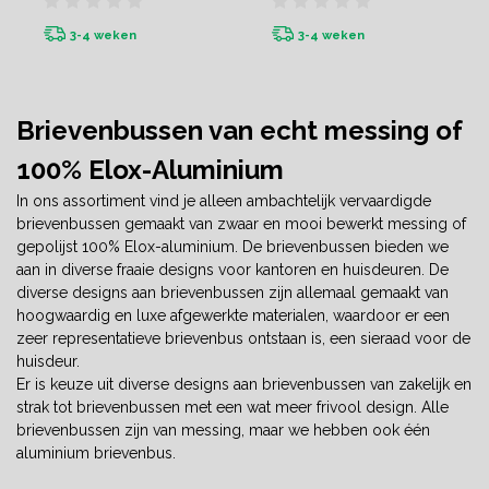
3-4 weken
3-4 weken
Brievenbussen van echt messing of
100% Elox-Aluminium
In ons assortiment vind je alleen ambachtelijk vervaardigde
brievenbussen gemaakt van zwaar en mooi bewerkt messing of
gepolijst 100% Elox-aluminium. De brievenbussen bieden we
aan in diverse fraaie designs voor kantoren en huisdeuren. De
diverse designs aan brievenbussen zijn allemaal gemaakt van
hoogwaardig en luxe afgewerkte materialen, waardoor er een
zeer representatieve brievenbus ontstaan is, een sieraad voor de
huisdeur.
Er is keuze uit diverse designs aan brievenbussen van zakelijk en
strak tot brievenbussen met een wat meer frivool design. Alle
brievenbussen zijn van messing, maar we hebben ook één
aluminium brievenbus.