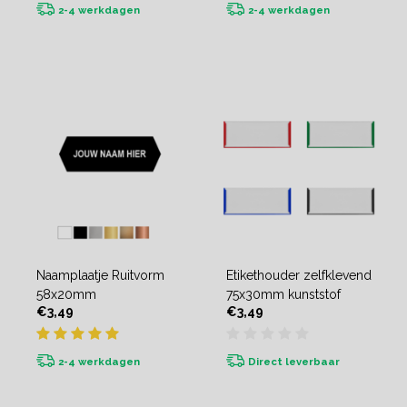
2-4 werkdagen
2-4 werkdagen
Naamplaatje Ruitvorm
Etikethouder zelfklevend
58x20mm
75x30mm kunststof
€3,49
€3,49
2-4 werkdagen
Direct leverbaar