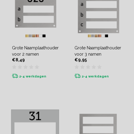
Grote Naamplaathouder
Grote Naamplaathouder
voor 2 namen
voor 3 namen
€8,49
€9,95
2-4 werkdagen
2-4 werkdagen