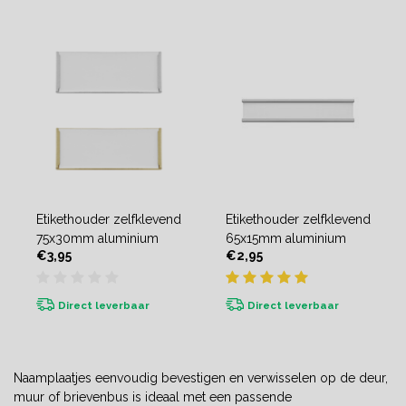
Etikethouder zelfklevend
Etikethouder zelfklevend
75x30mm aluminium
65x15mm aluminium
€3,95
€2,95
Direct leverbaar
Direct leverbaar
Naamplaatjes eenvoudig bevestigen en verwisselen op de deur,
muur of brievenbus is ideaal met een passende