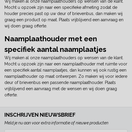
Wij maken al onze naamplaathouders op wensen van de klant.
Mocht u opzoek zijn naar een specifieke afmeting zodat de
houder precies past op uw deur of brievenbus, dan maken wij
graag een product op maat. Plaats vrijblijvend een aanvraag en
wij doen graag offerte.
Naamplaathouder met een
specifiek aantal naamplaatjes
Wij maken al onze naamplaathouders op wensen van de klant.
Mocht u opzoek zijn naar een naamplaathouder met ruimte voor
een specifiek aantal naamplaatjes, dan kunnen wij ook rustig een
naamplaathouder op maat ontwerpen. Zo maken wij voor iedere
deur of brievenbus een passende naamplaathouder. Plaats
vrijblijvend een aanvraag met de wensen en wij doen graag
offerte.
INSCHRIJVEN NIEUWSBRIEF
Meld je nu aan voor extra informatie of nieuwe producten