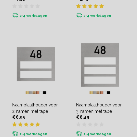
2-4 werkdagen
2-4 werkdagen
Naamplaathouder voor
Naamplaathouder voor
2 namen met tape
3 namen met tape
€6,95
€8,49
2-4 werkdagen
2-4 werkdagen