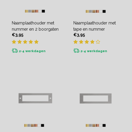
Naamplaathouder met
Naamplaathouder met
nummer en 2 boorgaten
tape en nummer
€3,95
€3,95
2-4 werkdagen
2-4 werkdagen