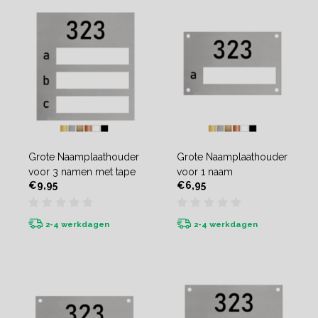
Grote Naamplaathouder
Grote Naamplaathouder
voor 3 namen met tape
voor 1 naam
€9,95
€6,95
2-4 werkdagen
2-4 werkdagen