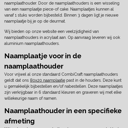
naamplaathouder. Door de naamplaathouders is een wisseling
van een naamplaatje piece-of cake. Naamplaatjes kunnen al
vanaf 1 stuks worden bijbesteld. Binnen 3 dagen ligt je nieuwe
naamplaatje bij je op de deurmat.
Wij bieden op onze website een veelzijdigheid van
naamplaathouders in acrylaat aan. Op aanvraag leveren wij ook
aluminium naamplaathouders.
Naamplaatje voor in de
naamplaathouder
Voor vrijwel al onze standaard CombiCraft naamplaathouders
geldt dat ons
80x20 naamplaatje
past in de houders. Deze kunt
u gemakkelijk bijbestellen en/of nabestellen. Deze naamplaatjes
zijn verkrijgbaar in 6 standaard kleuren en graveren wij met elke
willekeurige naam of namen.
Naamplaathouder in een specifieke
afmeting