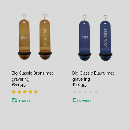
Big Classic Brons met
Big Classic Blauw met
gravering
gravering
€11,45
€10,95
1 week
1 week