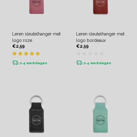
Leren sleutelhanger met
Leren sleutelhanger met
logo roze
logo bordeaux
€2,59
€2,59
2-4 werkdagen
2-4 werkdagen