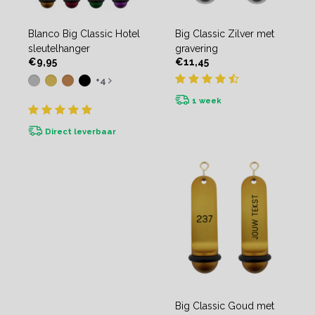
Blanco Big Classic Hotel
Big Classic Zilver met
sleutelhanger
gravering
€9,95
€11,45
+4
1 week
Direct leverbaar
Big Classic Goud met