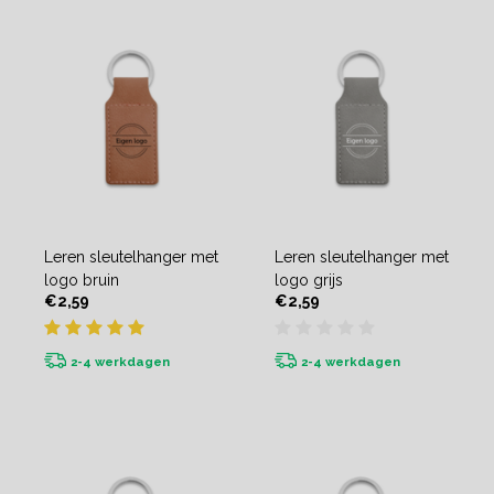
Leren sleutelhanger met
Leren sleutelhanger met
logo bruin
logo grijs
€2,59
€2,59
2-4 werkdagen
2-4 werkdagen