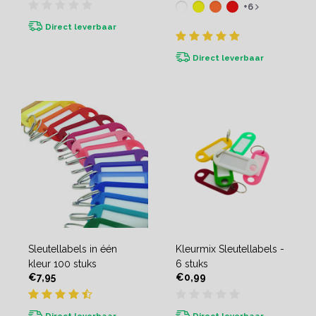
+6
Direct leverbaar
Direct leverbaar
Sleutellabels in één
Kleurmix Sleutellabels -
kleur 100 stuks
6 stuks
€7,95
€0,99