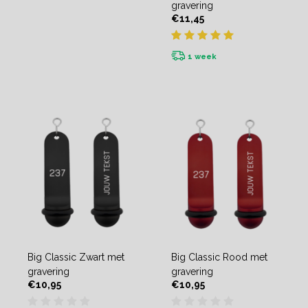
gravering
€11,45
1 week
Big Classic Zwart met
Big Classic Rood met
gravering
gravering
€10,95
€10,95