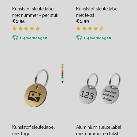
Kunststof sleutellabel
Kunststof sleutellabel
met nummer - per stuk
met tekst
€1,95
€1,99
2-4 werkdagen
2-4 werkdagen
Kunststof sleutellabel
Aluminium sleutellabel
met logo
met nummer en tekst