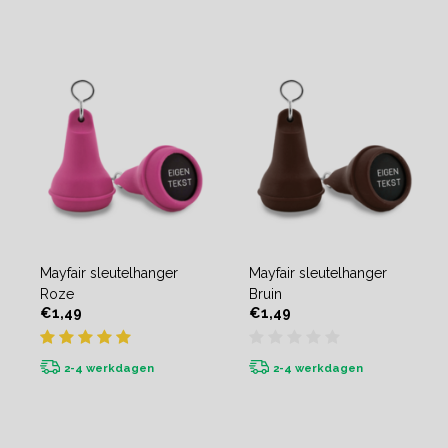
Mayfair sleutelhanger
Mayfair sleutelhanger
Roze
Bruin
€1,49
€1,49
2-4 werkdagen
2-4 werkdagen