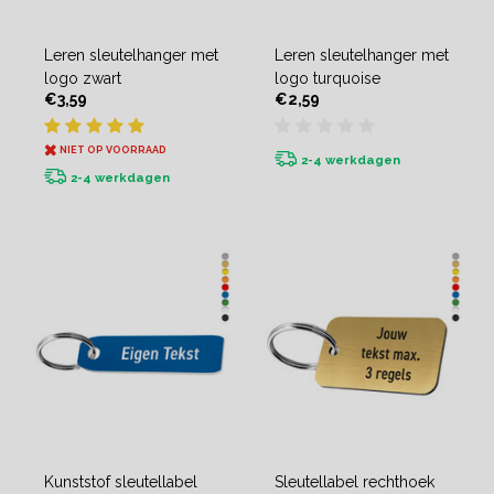
Leren sleutelhanger met
Leren sleutelhanger met
logo zwart
logo turquoise
€3,59
€2,59
NIET OP VOORRAAD
2-4 werkdagen
2-4 werkdagen
Kunststof sleutellabel
Sleutellabel rechthoek