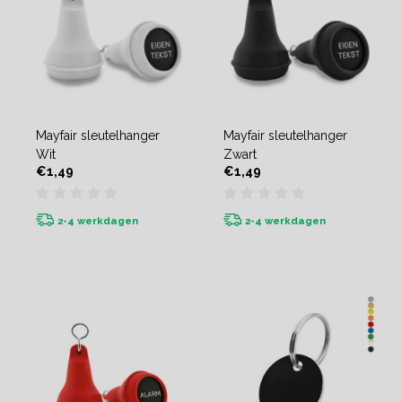
Mayfair sleutelhanger
Mayfair sleutelhanger
Wit
Zwart
€1,49
€1,49
2-4 werkdagen
2-4 werkdagen