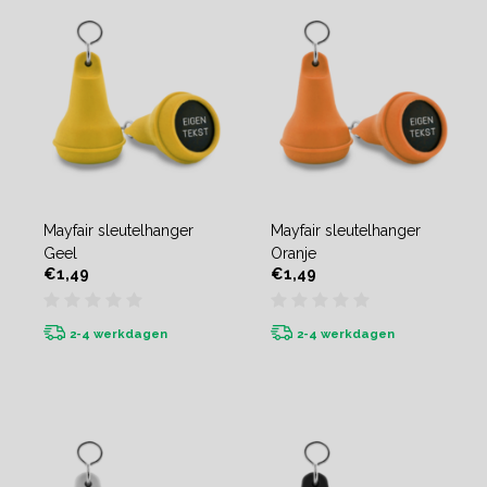
Mayfair sleutelhanger
Mayfair sleutelhanger
Geel
Oranje
€1,49
€1,49
2-4 werkdagen
2-4 werkdagen