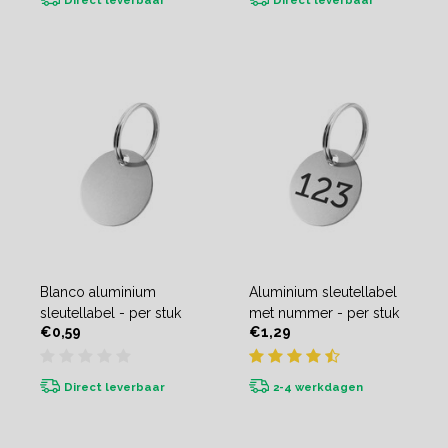
Direct leverbaar
Direct leverbaar
Blanco aluminium
Aluminium sleutellabel
sleutellabel - per stuk
met nummer - per stuk
€0,59
€1,29
Direct leverbaar
2-4 werkdagen