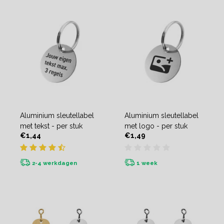
Aluminium sleutellabel
Aluminium sleutellabel
met tekst - per stuk
met logo - per stuk
€1,44
€1,49
2-4 werkdagen
1 week