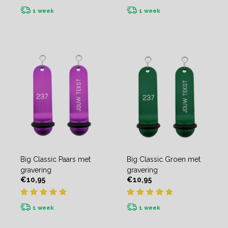
1 week
1 week
Big Classic Paars met
Big Classic Groen met
gravering
gravering
€10,95
€10,95
1 week
1 week