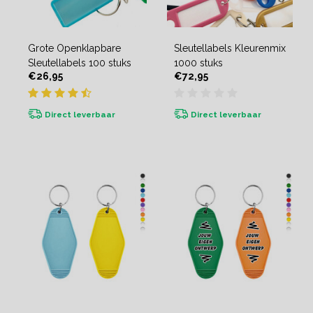
Grote Openklapbare
Sleutellabels Kleurenmix
Sleutellabels 100 stuks
1000 stuks
€26,95
€72,95
Direct leverbaar
Direct leverbaar