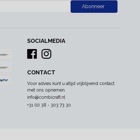
Abonneer
SOCIALMEDIA
CONTACT
Voor advies kunt u altijd vrijblijvend contact
met ons opnemen.
info@combicraft.nl
+31 (0) 38 - 303 73 30