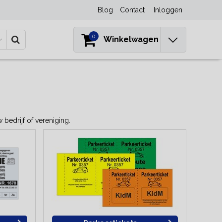
Blog
Contact
Inloggen
0
Winkelwagen
 bedrijf of vereniging.