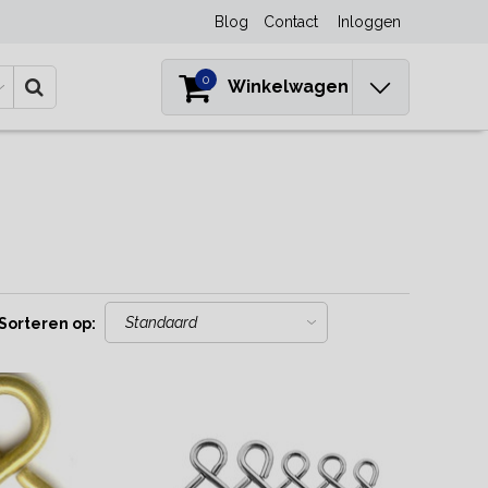
Blog
Contact
Inloggen
0
Winkelwagen
Sorteren op: