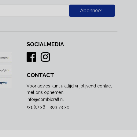
Abonneer
SOCIALMEDIA
CONTACT
Voor advies kunt u altijd vrijblijvend contact
met ons opnemen.
info@combicraft.nl
+31 (0) 38 - 303 73 30