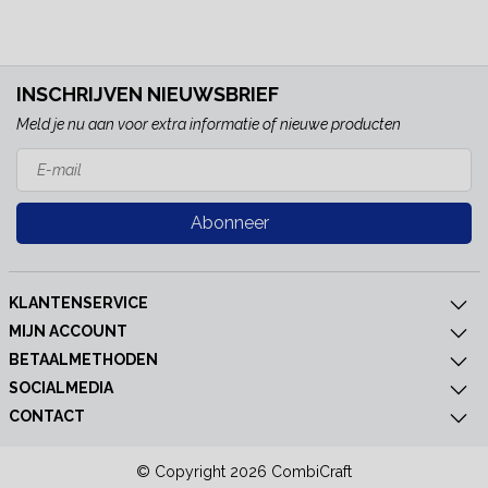
INSCHRIJVEN NIEUWSBRIEF
Meld je nu aan voor extra informatie of nieuwe producten
Abonneer
KLANTENSERVICE
MIJN ACCOUNT
BETAALMETHODEN
SOCIALMEDIA
CONTACT
© Copyright 2026 CombiCraft