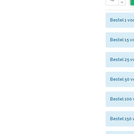
Bestel 1 vo
Bestel 15 v
Bestel 25 v
Bestel 50 v
Bestel 100 
Bestel 150 