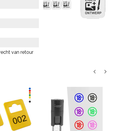
recht van retour