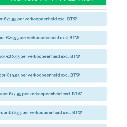
or €21,95 per verkoopeenheid excl. BTW
oor €21,95 per verkoopeenheid excl. BTW
oor €20,95 per verkoopeenheid excl. BTW
oor €19,95 per verkoopeenheid excl. BTW
voor €17,95 per verkoopeenheid excl. BTW
voor €16,95 per verkoopeenheid excl. BTW