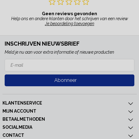
Geen reviews gevonden
Help ons en andere klanten door het schrijven van een review
Je beoordeling toevoegen
INSCHRIJVEN NIEUWSBRIEF
Meld je nu aan voor extra informatie of nieuwe producten
Abonneer
KLANTENSERVICE
MIJN ACCOUNT
BETAALMETHODEN
SOCIALMEDIA
CONTACT