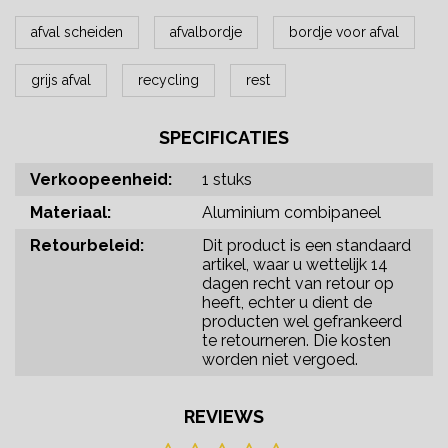
afval scheiden
afvalbordje
bordje voor afval
grijs afval
recycling
rest
SPECIFICATIES
Verkoopeenheid:
1 stuks
Materiaal:
Aluminium combipaneel
Retourbeleid:
Dit product is een standaard
artikel, waar u wettelijk 14
dagen recht van retour op
heeft, echter u dient de
producten wel gefrankeerd
te retourneren. Die kosten
worden niet vergoed.
REVIEWS