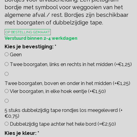
bordje met symbool voor weggooien van het
algemene afval / rest. Bordjes zijn beschikbaar
met boorgaten of dubbelzijdige tape.
OP BESTELLING GEMAAKT
Verstuurd binnen 2-4 werkdagen
Kies je bevestiging:
*
Geen
Twee boorgaten, links en rechts in het midden (+€1,25)
Twee boorgaten, boven en onder in het midden (+€1,25)
Vier boorgaten, in elke hoek eentje (+€1,50)
5 stuks dubbelzijdig tape rondjes los meegeleverd (+
€0,75)
Dubbelzijdig tape achter het hele bord (+€2,50)
Kies je kleur:
*