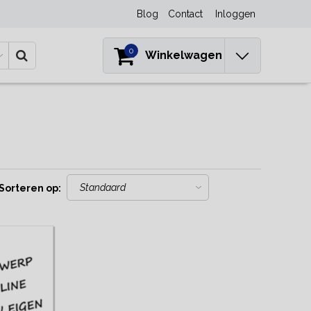
Blog
Contact
Inloggen
0
Winkelwagen
Sorteren op: