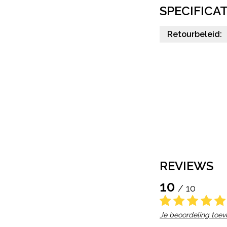
SPECIFICAT
Retourbeleid:
REVIEWS
10
/ 10
Je beoordeling toe