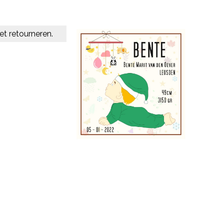
et retourneren.