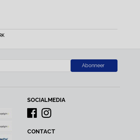
RK
Abonneer
SOCIALMEDIA
CONTACT