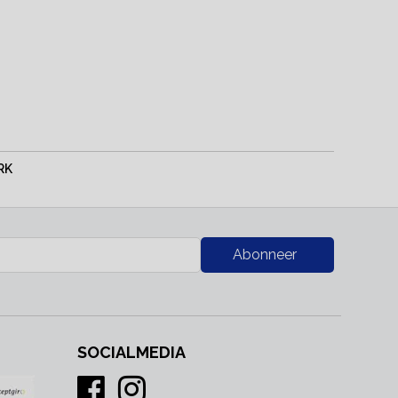
RK
Abonneer
SOCIALMEDIA