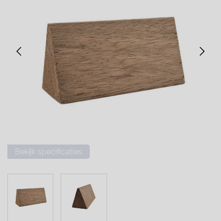
Bekijk specificaties