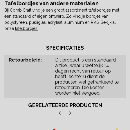
Tafelbordjes van andere materialen
Bij CombiCraft vind je een groot assortiment tafelbordjes met
een standaard of eigen ontwerp. Zo vind je bordjes van
polystyreen, plexiglas, acrylaat, aluminium en RVS. Bekijk al
onze
tafelbordjes.
SPECIFICATIES
Retourbeleid:
Dit product is een standaard
artikel, waar u wettelijk 14
dagen recht van retour op
heeft, echter u dient de
producten wel gefrankeerd te
retourneren. Die kosten
worden niet vergoed.
GERELATEERDE PRODUCTEN