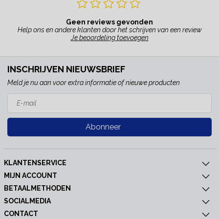
Geen reviews gevonden
Help ons en andere klanten door het schrijven van een review
Je beoordeling toevoegen
INSCHRIJVEN NIEUWSBRIEF
Meld je nu aan voor extra informatie of nieuwe producten
Abonneer
KLANTENSERVICE
MIJN ACCOUNT
BETAALMETHODEN
SOCIALMEDIA
CONTACT