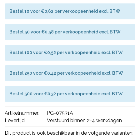
Bestel 10 voor €0,62 per verkoopeenheid excl. BTW
Bestel 50 voor €0,58 per verkoopeenheid excl. BTW
Bestel 100 voor €0,52 per verkoopeenheid excl. BTW
Bestel 250 voor €0,42 per verkoopeenheid excl. BTW
Bestel 500 voor €0,32 per verkoopeenheid excl. BTW
Artikelnummer:
PG-07531A
Levertijd:
Verstuurd binnen 2-4 werkdagen
Dit product is ook beschikbaar in de volgende varianten: