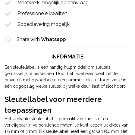
Maatwerk mogelijk op aanvraag
Professionele kwaliteit
Spoedlevering mogelijk
Share with
Whatsapp
INFORMATIE
Een sleutellabel is een handig hulpmiddel om sleutels
gemakkelijk te herkennen. Door het label eventueel zelf te
graveren met bijvoorbeeld een nummer, tekst of logo, zie je in
één oogopslag welke sleutel bij welke deur, kast of slot hoort.
Sleutellabel voor meerdere
toepassingen
Het vierkante sleutellabel is gemaakt van kunststof en
verkrijgbaar in verschillende maten. Je kunt kiezen uit diktes van
1,6 mm of 3 mm. Elk sleutellabel heeft een gat van
Ø4
mm. Het