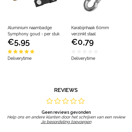
Aluminium naambadge
Karabijnhaak 60mm
Symphony goud - per stuk
verzinkt staal
€5,95
€0,79
Deliverytime
Deliverytime
REVIEWS
Geen reviews gevonden
Help ons en andere klanten door het schrijven van een review
Je beoordeling toevoegen