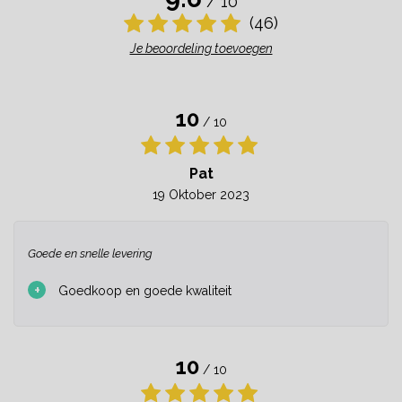
/ 10
(46)
Je beoordeling toevoegen
10
/ 10
Pat
19 Oktober 2023
Goede en snelle levering
+
Goedkoop en goede kwaliteit
10
/ 10