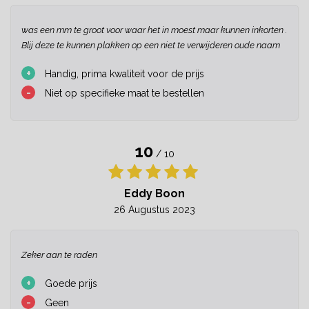
was een mm te groot voor waar het in moest maar kunnen inkorten .
Blij deze te kunnen plakken op een niet te verwijderen oude naam
+
Handig, prima kwaliteit voor de prijs
-
Niet op specifieke maat te bestellen
10
/ 10
Eddy Boon
26 Augustus 2023
Zeker aan te raden
+
Goede prijs
-
Geen