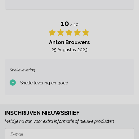
10
/ 10
Anton Brouwers
25 Augustus 2023
Snelle levering
+
Snelle levering en goed
INSCHRIJVEN NIEUWSBRIEF
Meld je nu aan voor extra informatie of nieuwe producten