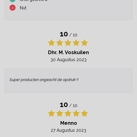
-
Nvt
10
/ 10
Dhr. M. Voskuilen
30 Augustus 2023
Super producten ongeacht de opdruk !!
10
/ 10
Menno
27 Augustus 2023