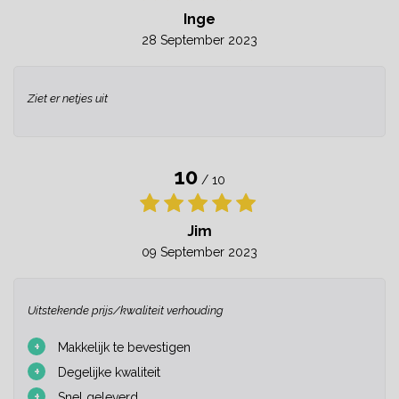
Inge
28 September 2023
Ziet er netjes uit
10
/ 10
Jim
09 September 2023
Uitstekende prijs/kwaliteit verhouding
+
Makkelijk te bevestigen
+
Degelijke kwaliteit
+
Snel geleverd