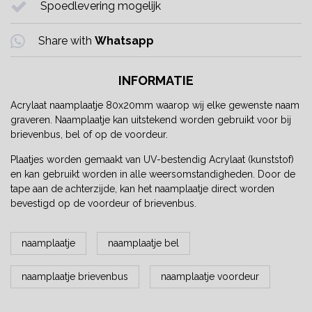
Spoedlevering mogelijk
Share with
Whatsapp
INFORMATIE
Acrylaat naamplaatje 80x20mm waarop wij elke gewenste naam
graveren. Naamplaatje kan uitstekend worden gebruikt voor bij
brievenbus, bel of op de voordeur.
Plaatjes worden gemaakt van UV-bestendig Acrylaat (kunststof)
en kan gebruikt worden in alle weersomstandigheden. Door de
tape aan de achterzijde, kan het naamplaatje direct worden
bevestigd op de voordeur of brievenbus.
naamplaatje
naamplaatje bel
naamplaatje brievenbus
naamplaatje voordeur