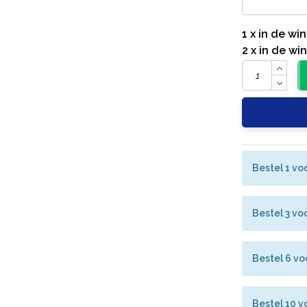
1 x in de w
2 x in de w
Bestel 1 vo
Bestel 3 vo
Bestel 6 vo
Bestel 10 v