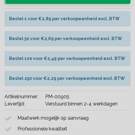
Bestel 1 voor €2,89 per verkoopeenheid excl. BTW
Bestel 50 voor €2,69 per verkoopeenheid excl. BTW
Bestel 100 voor €2,49 per verkoopeenheid excl. BTW
Bestel 250 voor €2,29 per verkoopeenheid excl. BTW
Artikelnummer:
PM-00905
Levertijd:
Verstuurd binnen 2-4 werkdagen
Maatwerk mogelijk op aanvraag
Professionele kwaliteit