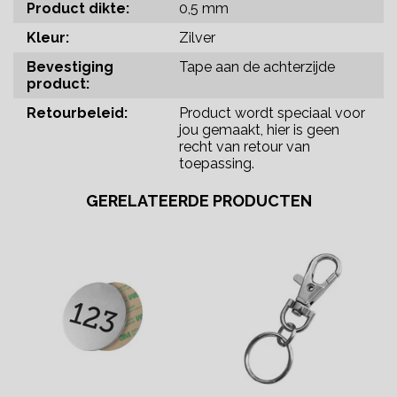
Product dikte:
0,5 mm
Kleur:
Zilver
Bevestiging
Tape aan de achterzijde
product:
Retourbeleid:
Product wordt speciaal voor
jou gemaakt, hier is geen
recht van retour van
toepassing.
GERELATEERDE PRODUCTEN