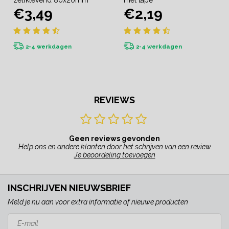
zelfklevend 80x20mm
met tape
€3,49
€2,19
2-4 werkdagen
2-4 werkdagen
REVIEWS
Geen reviews gevonden
Help ons en andere klanten door het schrijven van een review
Je beoordeling toevoegen
INSCHRIJVEN NIEUWSBRIEF
Meld je nu aan voor extra informatie of nieuwe producten