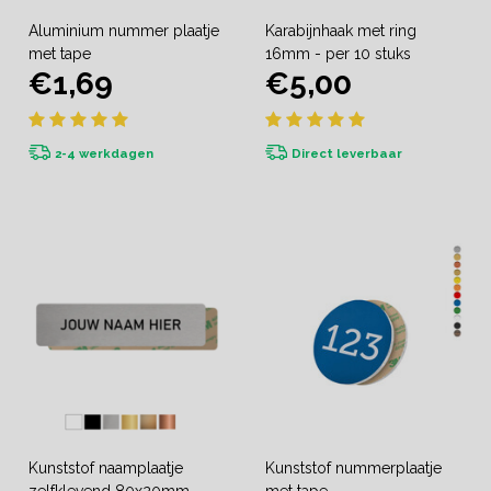
Aluminium nummer plaatje
Karabijnhaak met ring
met tape
16mm - per 10 stuks
€1,69
€5,00
2-4 werkdagen
Direct leverbaar
Kunststof naamplaatje
Kunststof nummerplaatje