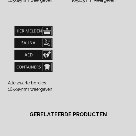
165x45mm weergeven
165x45mm weergeven
Alle zwarte bordjes
165x45mm weergeven
GERELATEERDE PRODUCTEN