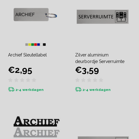
Archief Sleutellabel
Zilver aluminium
deurbordje Serverruimte
€2,95
€3,59
2-4 werkdagen
2-4 werkdagen