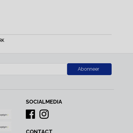
RK
Abonneer
SOCIALMEDIA
CONTACT