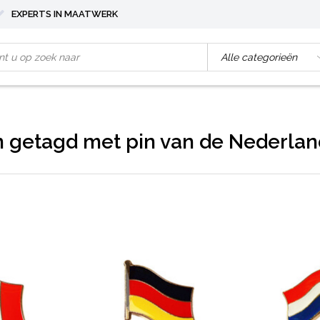
EXPERTS IN MAATWERK
 getagd met pin van de Nederlan