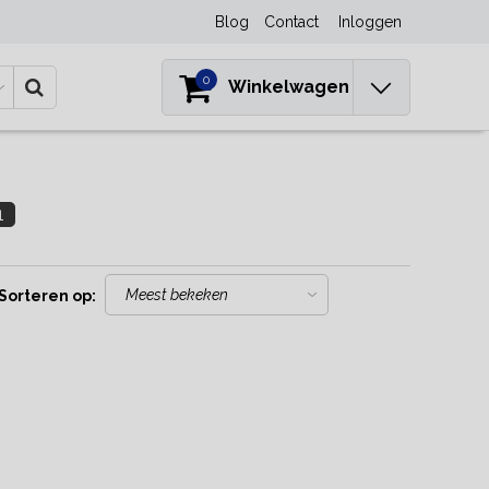
Blog
Contact
Inloggen
0
Winkelwagen
1
Sorteren op: