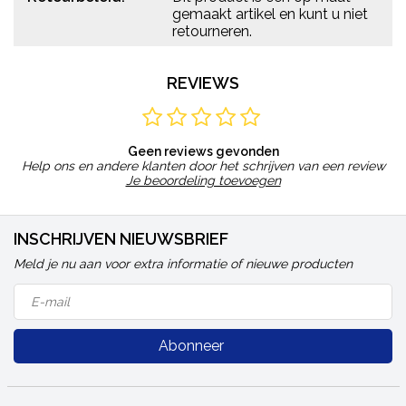
gemaakt artikel en kunt u niet
retourneren.
REVIEWS
Geen reviews gevonden
Help ons en andere klanten door het schrijven van een review
Je beoordeling toevoegen
INSCHRIJVEN NIEUWSBRIEF
Meld je nu aan voor extra informatie of nieuwe producten
Abonneer