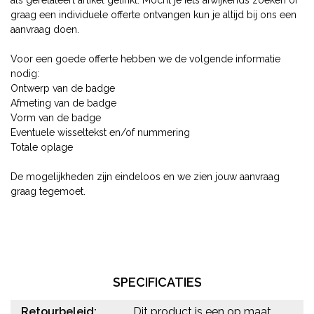
graag een individuele offerte ontvangen kun je altijd bij ons een
aanvraag doen.
Voor een goede offerte hebben we de volgende informatie
nodig:
Ontwerp van de badge
Afmeting van de badge
Vorm van de badge
Eventuele wisseltekst en/of nummering
Totale oplage
De mogelijkheden zijn eindeloos en we zien jouw aanvraag
graag tegemoet.
SPECIFICATIES
Retourbeleid:
Dit product is een op maat