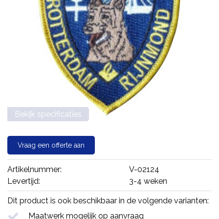
Bekijk specificaties
Vraag een offerte aan
Artikelnummer:
V-02124
Levertijd:
3-4 weken
Dit product is ook beschikbaar in de volgende varianten:
Maatwerk mogelijk op aanvraag