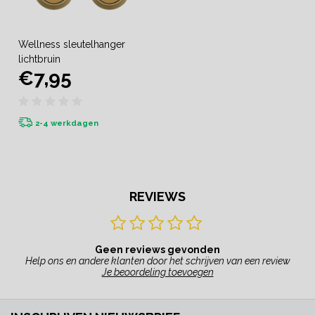
Wellness sleutelhanger
lichtbruin
€7,95
2-4 werkdagen
REVIEWS
Geen reviews gevonden
Help ons en andere klanten door het schrijven van een review
Je beoordeling toevoegen