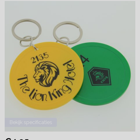
Bekijk specificaties