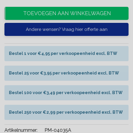
TOEVOEGEN AAN WINKELWAGEN
Andere wensen? Vraag hier offerte aan
Bestel 1 voor €4,95 per verkoopeenheid excl. BTW
Bestel 25 voor €3,95 per verkoopeenheid excl. BTW
Bestel 100 voor €3,49 per verkoopeenheid excl. BTW
Bestel 250 voor €2,99 per verkoopeenheid excl. BTW
Artikelnummer:
PM-04035A