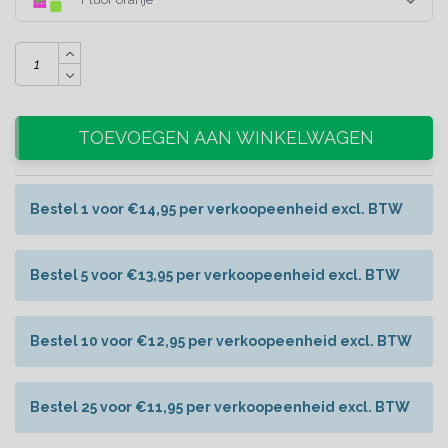
TOEVOEGEN AAN WINKELWAGEN
Bestel 1 voor €14,95 per verkoopeenheid excl. BTW
Bestel 5 voor €13,95 per verkoopeenheid excl. BTW
Bestel 10 voor €12,95 per verkoopeenheid excl. BTW
Bestel 25 voor €11,95 per verkoopeenheid excl. BTW