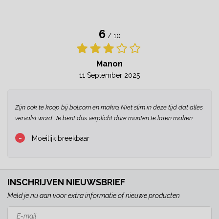
6
/ 10
Manon
11 September 2025
Zijn ook te koop bij bol.com en makro. Niet slim in deze tijd dat alles
vervalst word. Je bent dus verplicht dure munten te laten maken
-
Moeilijk breekbaar
INSCHRIJVEN NIEUWSBRIEF
Meld je nu aan voor extra informatie of nieuwe producten