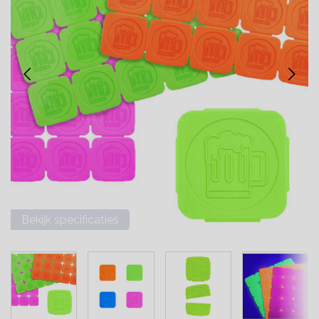
Bekijk specificaties