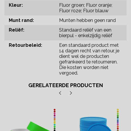
Kleur:
Fluor groen; Fluor oranje;
Fluor roze; Fluor blauw
Munt rand:
Munten hebben geen rand
Reliëf:
Standaard reliëf van een
bierpul - enkelzijdig reliëf
Retourbeleid:
Een standaard product met
14 dagen recht van retour, je
dient wel de producten
gefrankeerd te retourneren.
Die kosten worden niet
vergoed.
GERELATEERDE PRODUCTEN