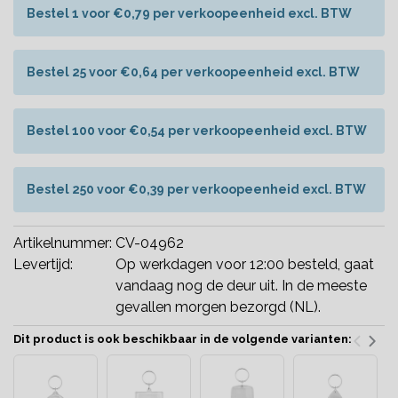
Bestel 1 voor €0,79 per verkoopeenheid excl. BTW
Bestel 25 voor €0,64 per verkoopeenheid excl. BTW
Bestel 100 voor €0,54 per verkoopeenheid excl. BTW
Bestel 250 voor €0,39 per verkoopeenheid excl. BTW
Artikelnummer:
CV-04962
Levertijd:
Op werkdagen voor 12:00 besteld, gaat
vandaag nog de deur uit. In de meeste
gevallen morgen bezorgd (NL).
Dit product is ook beschikbaar in de volgende varianten: