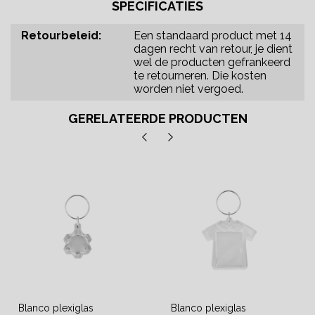
SPECIFICATIES
Retourbeleid:
Een standaard product met 14
dagen recht van retour, je dient
wel de producten gefrankeerd
te retourneren. Die kosten
worden niet vergoed.
GERELATEERDE PRODUCTEN
Blanco plexiglas
Blanco plexiglas