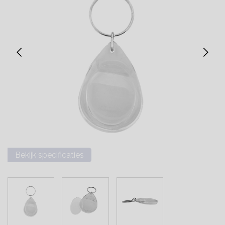
Bekijk specificaties