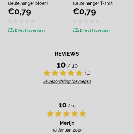
sleutelhanger bloem
sleutelhanger T-shirt
€0,79
€0,79
Direct leverbaar
Direct leverbaar
REVIEWS
10
/ 10
(1)
Je beoordeling toevoegen
10
/ 10
Merijn
30 Januari 2025