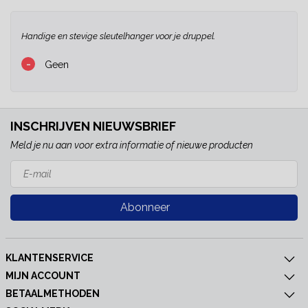
Handige en stevige sleutelhanger voor je druppel.
-
Geen
INSCHRIJVEN NIEUWSBRIEF
Meld je nu aan voor extra informatie of nieuwe producten
Abonneer
KLANTENSERVICE
MIJN ACCOUNT
BETAALMETHODEN