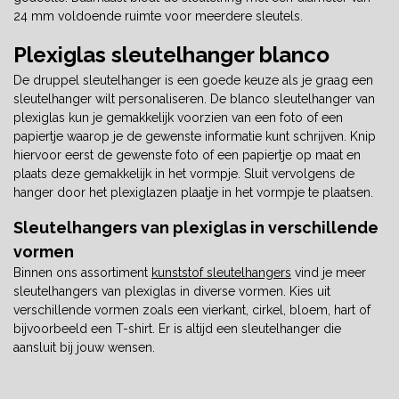
24 mm voldoende ruimte voor meerdere sleutels.
Plexiglas sleutelhanger blanco
De druppel sleutelhanger is een goede keuze als je graag een
sleutelhanger wilt personaliseren. De blanco sleutelhanger van
plexiglas kun je gemakkelijk voorzien van een foto of een
papiertje waarop je de gewenste informatie kunt schrijven. Knip
hiervoor eerst de gewenste foto of een papiertje op maat en
plaats deze gemakkelijk in het vormpje. Sluit vervolgens de
hanger door het plexiglazen plaatje in het vormpje te plaatsen.
Sleutelhangers van plexiglas in verschillende
vormen
Binnen ons assortiment
kunststof sleutelhangers
vind je meer
sleutelhangers van plexiglas in diverse vormen. Kies uit
verschillende vormen zoals een vierkant, cirkel, bloem, hart of
bijvoorbeeld een T-shirt. Er is altijd een sleutelhanger die
aansluit bij jouw wensen.