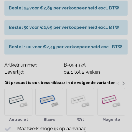
Bestel 25 voor €2,89 per verkoopeenheid excl. BTW
Bestel 50 voor €2,69 per verkoopeenheid excl. BTW
Bestel 100 voor €2,49 per verkoopeenheid excl. BTW
Artikelnummer:
B-05437A
Levertijd:
ca. 1 tot 2 weken
Dit product is ook beschikbaar in de volgende varianten:
Antraciet
Blauw
Wit
Magento
Maatwerk mogelijk op aanvraag