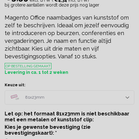
bij grotere aantallen wordt deze prijs nog lager
Magento Office naambadges van kunststof om
zelf te beschrijven. Ideaal om jezelf eenvoudig
te introduceren op beurzen, conferenties en
vergaderingen. Je naam en functie altijd
zichtbaar. Kies uit drie maten en vijf
bevestigingsopties. Vanaf 10 stuks.
OP BESTELLING GEMAAKT
Levering in ca. 1 tot 2 weken
Keuze uit:
81x23mm
Let op: het formaat 81x23mm is niet beschikbaar
met een metalen of kunststof clip:
Kies je gewenste bevestiging (zie
bevestigingskaart):
*