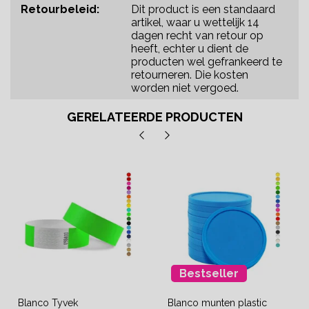
Retourbeleid:
Dit product is een standaard
artikel, waar u wettelijk 14
dagen recht van retour op
heeft, echter u dient de
producten wel gefrankeerd te
retourneren. Die kosten
worden niet vergoed.
GERELATEERDE PRODUCTEN
Bestseller
Blanco Tyvek
Blanco munten plastic