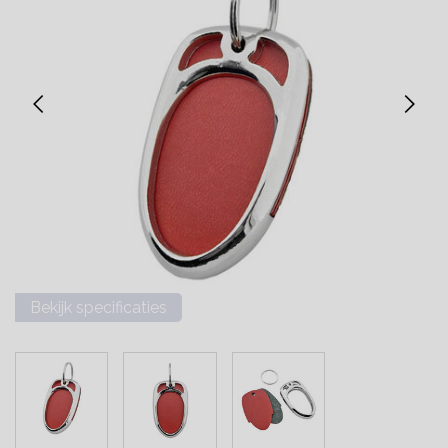
Bekijk specificaties