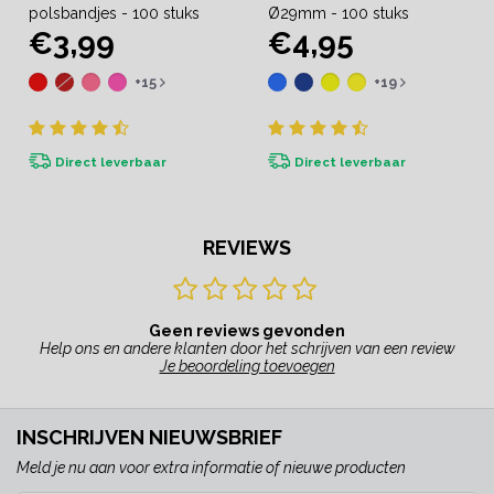
polsbandjes - 100 stuks
Ø29mm - 100 stuks
€3,99
€4,95
+15
+19
Direct leverbaar
Direct leverbaar
REVIEWS
Geen reviews gevonden
Help ons en andere klanten door het schrijven van een review
Je beoordeling toevoegen
INSCHRIJVEN NIEUWSBRIEF
Meld je nu aan voor extra informatie of nieuwe producten