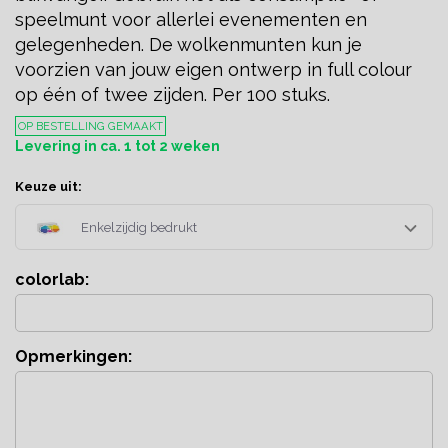
speelmunt voor allerlei evenementen en
gelegenheden. De wolkenmunten kun je
voorzien van jouw eigen ontwerp in full colour
op één of twee zijden. Per 100 stuks.
OP BESTELLING GEMAAKT
Levering in ca. 1 tot 2 weken
Keuze uit:
Enkelzijdig bedrukt
colorlab:
Opmerkingen: