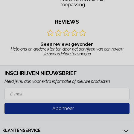
toepassing.
REVIEWS
Geen reviews gevonden
Help ons en andere klanten door het schrijven van een review
Je beoordeling toevoegen
INSCHRIJVEN NIEUWSBRIEF
Meld je nu aan voor extra informatie of nieuwe producten
Abonneer
KLANTENSERVICE