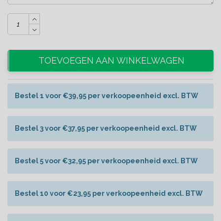
TOEVOEGEN AAN WINKELWAGEN
Bestel 1 voor €39,95 per verkoopeenheid excl. BTW
Bestel 3 voor €37,95 per verkoopeenheid excl. BTW
Bestel 5 voor €32,95 per verkoopeenheid excl. BTW
Bestel 10 voor €23,95 per verkoopeenheid excl. BTW