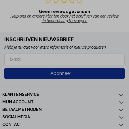
Geen reviews gevonden
Help ons en andere klanten door het schrijven van een review
Je beoordeling toevoegen
INSCHRIJVEN NIEUWSBRIEF
Meld je nu aan voor extra informatie of nieuwe producten
Abonneer
KLANTENSERVICE
MIJN ACCOUNT
BETAALMETHODEN
SOCIALMEDIA
CONTACT