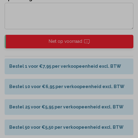
Niet op voorraad
Bestel 1 voor €7,95 per verkoopeenheid excl. BTW
Bestel 10 voor €6,95 per verkoopeenheid excl. BTW
Bestel 25 voor €5,95 per verkoopeenheid excl. BTW
Bestel 50 voor €5,50 per verkoopeenheid excl. BTW