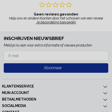
Geen reviews gevonden
Help ons en andere klanten door het schrijven van een review
Je beoordeling toevoegen
INSCHRIJVEN NIEUWSBRIEF
Meld je nu aan voor extra informatie of nieuwe producten
Abonneer
KLANTENSERVICE
MIJN ACCOUNT
BETAALMETHODEN
SOCIALMEDIA