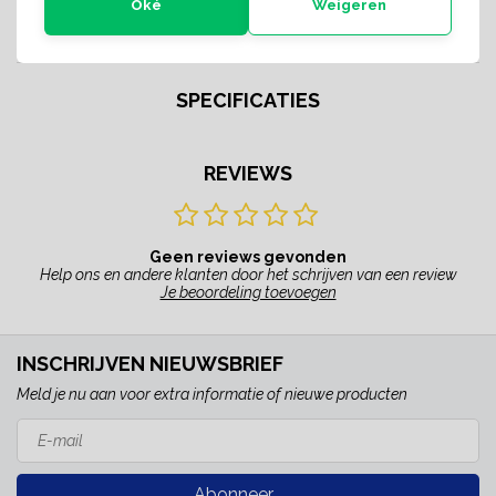
Oké
Weigeren
Share with
Whatsapp
SPECIFICATIES
REVIEWS
Geen reviews gevonden
Help ons en andere klanten door het schrijven van een review
Je beoordeling toevoegen
INSCHRIJVEN NIEUWSBRIEF
Meld je nu aan voor extra informatie of nieuwe producten
Abonneer