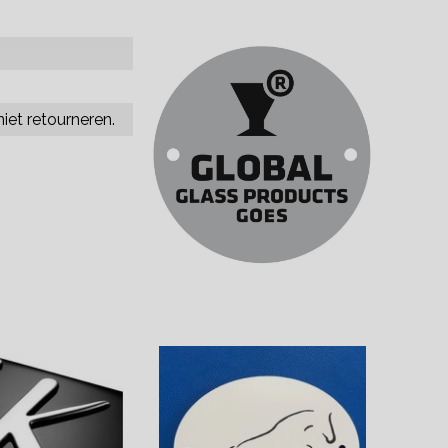
iet retourneren.