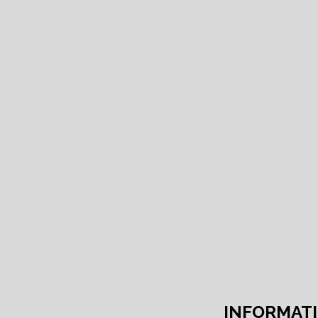
INFORMATI