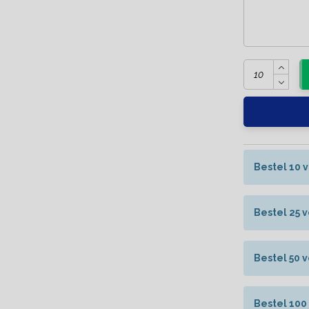
Bestel 10 
Bestel 25 
Bestel 50 
Bestel 100