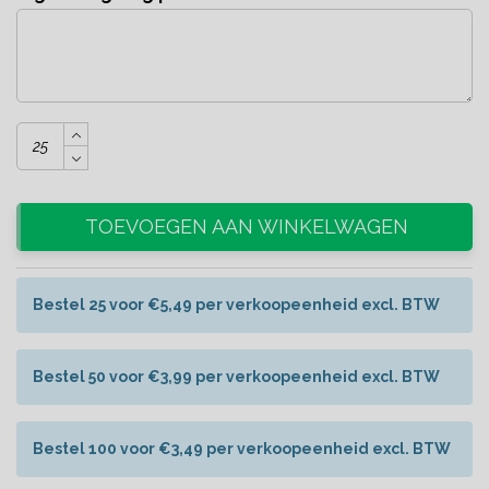
TOEVOEGEN AAN WINKELWAGEN
Bestel 25 voor €5,49 per verkoopeenheid excl. BTW
Bestel 50 voor €3,99 per verkoopeenheid excl. BTW
Bestel 100 voor €3,49 per verkoopeenheid excl. BTW