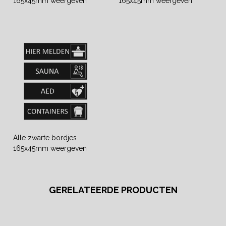
165x45mm weergeven
165x45mm weergeven
Alle zwarte bordjes
165x45mm weergeven
GERELATEERDE PRODUCTEN