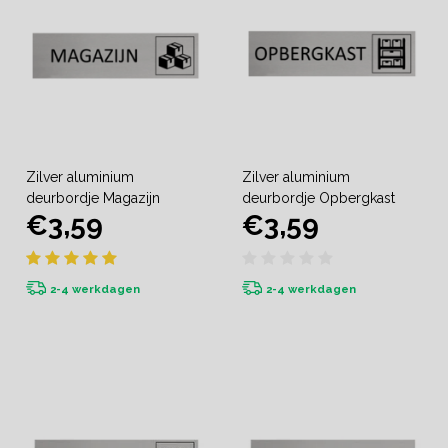
Zilver aluminium
Zilver aluminium
deurbordje Magazijn
deurbordje Opbergkast
€3,59
€3,59
2-4 werkdagen
2-4 werkdagen