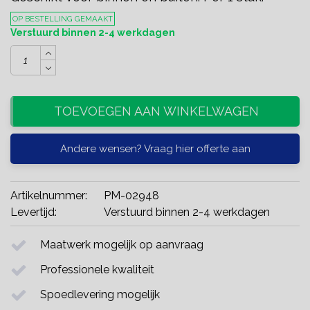
OP BESTELLING GEMAAKT
Verstuurd binnen 2-4 werkdagen
TOEVOEGEN AAN WINKELWAGEN
Andere wensen? Vraag hier offerte aan
Artikelnummer:
PM-02948
Levertijd:
Verstuurd binnen 2-4 werkdagen
Maatwerk mogelijk op aanvraag
Professionele kwaliteit
Spoedlevering mogelijk