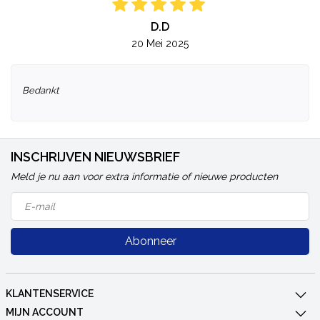
D.D
20 Mei 2025
Bedankt
INSCHRIJVEN NIEUWSBRIEF
Meld je nu aan voor extra informatie of nieuwe producten
Abonneer
KLANTENSERVICE
MIJN ACCOUNT