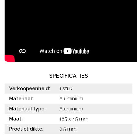
SPECIFICATIES
Verkoopeenheid:
1 stuk
Materiaal:
Aluminium
Materiaal type:
Aluminium
Maat:
165 x 45 mm
Product dikte:
0,5 mm