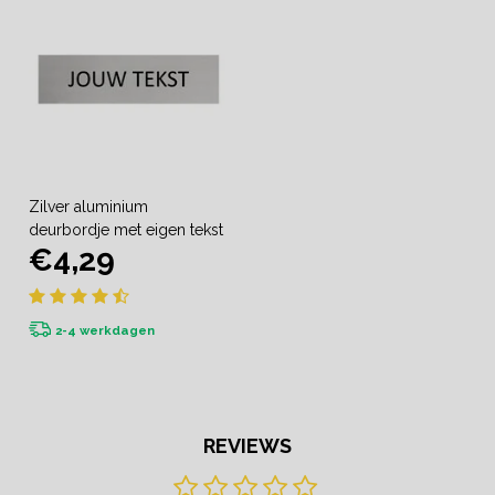
Zilver aluminium
deurbordje met eigen tekst
€4,29
2-4 werkdagen
REVIEWS