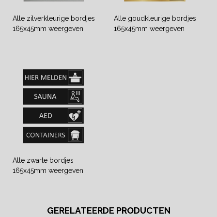
Alle zilverkleurige bordjes
Alle goudkleurige bordjes
165x45mm weergeven
165x45mm weergeven
Alle zwarte bordjes
165x45mm weergeven
GERELATEERDE PRODUCTEN