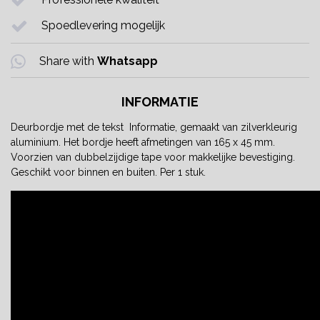
Spoedlevering mogelijk
Share with
Whatsapp
INFORMATIE
Deurbordje met de tekst Informatie, gemaakt van zilverkleurig
aluminium. Het bordje heeft afmetingen van 165 x 45 mm.
Voorzien van dubbelzijdige tape voor makkelijke bevestiging.
Geschikt voor binnen en buiten. Per 1 stuk.