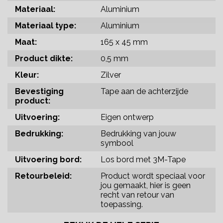
Materiaal:
Aluminium
Materiaal type:
Aluminium
Maat:
165 x 45 mm
Product dikte:
0,5 mm
Kleur:
Zilver
Bevestiging
Tape aan de achterzijde
product:
Uitvoering:
Eigen ontwerp
Bedrukking:
Bedrukking van jouw
symbool
Uitvoering bord:
Los bord met 3M-Tape
Retourbeleid:
Product wordt speciaal voor
jou gemaakt, hier is geen
recht van retour van
toepassing.