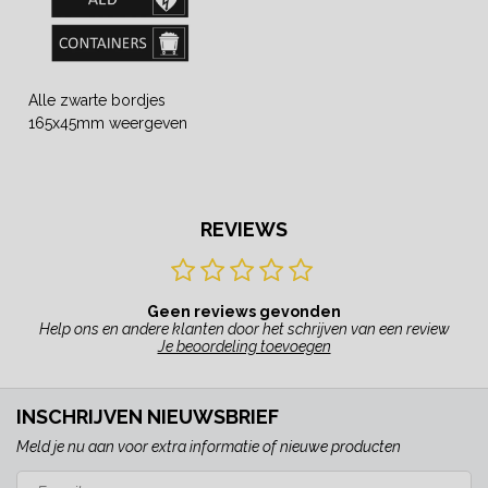
Alle zwarte bordjes
165x45mm weergeven
REVIEWS
Geen reviews gevonden
Help ons en andere klanten door het schrijven van een review
Je beoordeling toevoegen
INSCHRIJVEN NIEUWSBRIEF
Meld je nu aan voor extra informatie of nieuwe producten