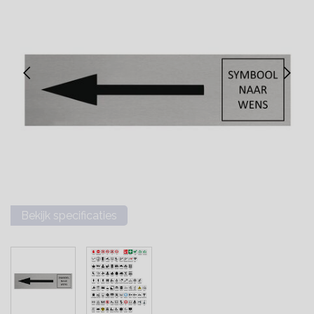
Bekijk specificaties