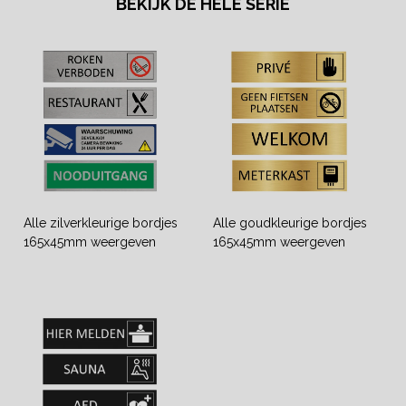
BEKIJK DE HELE SERIE
Alle zilverkleurige bordjes
Alle goudkleurige bordjes
165x45mm weergeven
165x45mm weergeven