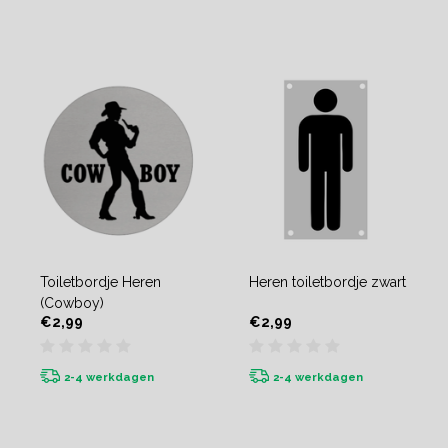
Toiletbordje Heren
Heren toiletbordje zwart
(Cowboy)
€2,99
€2,99
2-4 werkdagen
2-4 werkdagen