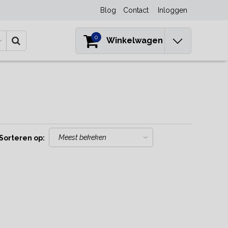
Blog
Contact
Inloggen
0
Winkelwagen
Sorteren op: