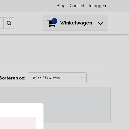
Blog
Contact
Inloggen
0
Winkelwagen
Sorteren op:
..