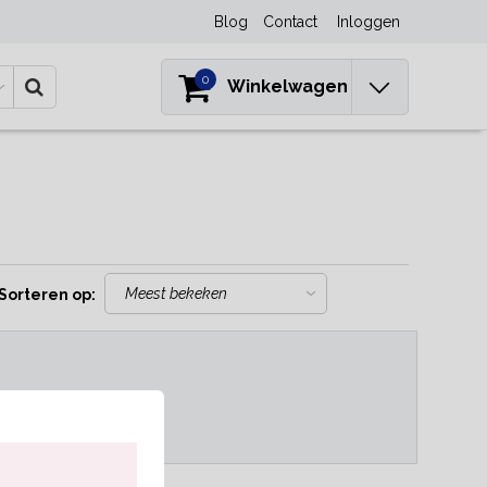
Blog
Contact
Inloggen
0
Winkelwagen
Sorteren op:
..