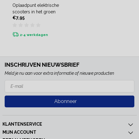
Oplaadpunt elektrische
scooters in het groen
€7,95
2-4 werkdagen
INSCHRIJVEN NIEUWSBRIEF
Meld je nu aan voor extra informatie of nieuwe producten
Abonneer
KLANTENSERVICE
MIJN ACCOUNT